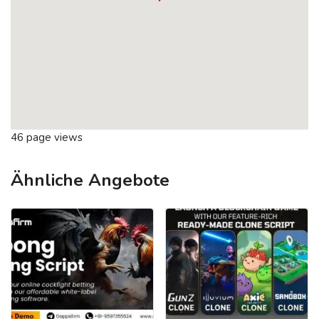
46 page views
Ähnliche Angebote