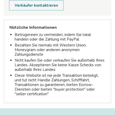
Verkäufer kontaktieren
Nützliche Informationen
Betrügereien zu vermeiden, indem Sie lokal
handeln oder die Zahlung mit PayPal
Bezahlen Sie niemals mit Western Union,
Moneygram oder anderen anonymen
Zahlungsdienste
Nicht kaufen Sie oder verkaufen Sie außerhalb Ihres
Landes. Akzeptieren Sie keine Kasse Schecks von
außerhalb Ihres Landes
Diese Website ist nie jede Transaktion beteiligt,
und tut nicht Handle Zahlungen, Schifffahrt,
Transaktionen zu garantieren, bieten Escrow-
Diensten oder bieten "buyer protection" oder
"seller certification"