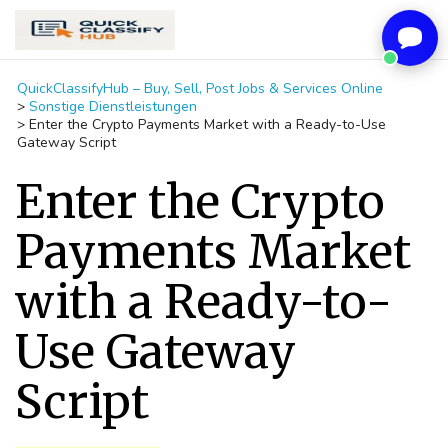
QuickClassifyHub – Buy, Sell, Post Jobs & Services Online
>
Sonstige Dienstleistungen
>
Enter the Crypto Payments Market with a Ready-to-Use
Gateway Script
Enter the Crypto
Payments Market
with a Ready-to-
Use Gateway
Script