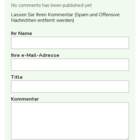
No comments has been published yet
Lassen Sie Ihren Kommentar (Spam und Offensive
Nachrichten entfernt werden)
Ihr Name
Ihre e-Mail-Adresse
Title
Kommentar