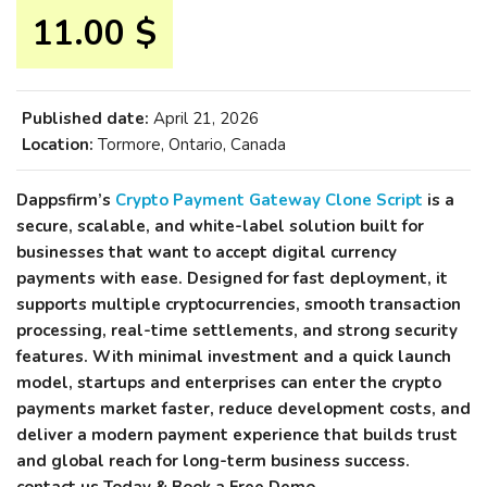
11.00 $
Published date:
April 21, 2026
Location:
Tormore, Ontario, Canada
Dappsfirm’s
Crypto Payment Gateway Clone Script
is a
secure, scalable, and white-label solution built for
businesses that want to accept digital currency
payments with ease. Designed for fast deployment, it
supports multiple cryptocurrencies, smooth transaction
processing, real-time settlements, and strong security
features. With minimal investment and a quick launch
model, startups and enterprises can enter the crypto
payments market faster, reduce development costs, and
deliver a modern payment experience that builds trust
and global reach for long-term business success.