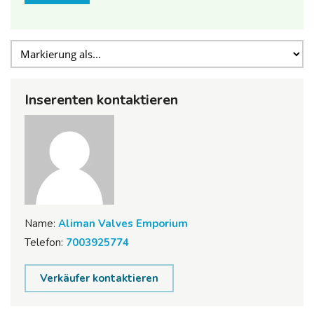
Inserenten kontaktieren
Name:
Aliman Valves Emporium
Telefon:
7003925774
Verkäufer kontaktieren