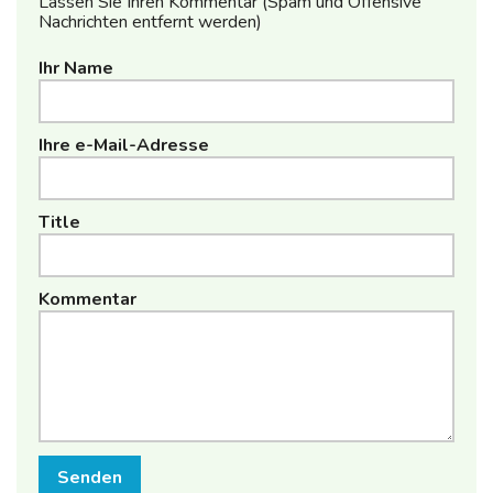
Lassen Sie Ihren Kommentar (Spam und Offensive
Nachrichten entfernt werden)
Ihr Name
Ihre e-Mail-Adresse
Title
Kommentar
Senden