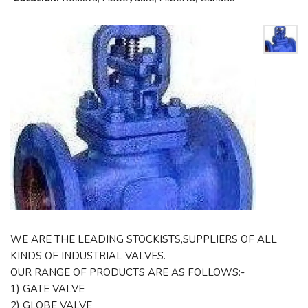
WE ARE THE LEADING STOCKISTS,SUPPLIERS OF ALL
KINDS OF INDUSTRIAL VALVES.
OUR RANGE OF PRODUCTS ARE AS FOLLOWS:-
1) GATE VALVE
2) GLOBE VALVE