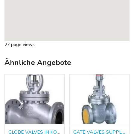
27 page views
Ähnliche Angebote
GLOBE VALVES IN KOLKATA
GATE VALVES SUPPLIERS IN KOLKATA