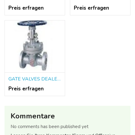
Preis erfragen
Preis erfragen
GATE VALVES DEALERS IN KOLKATA
Preis erfragen
Kommentare
No comments has been published yet