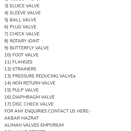
3) SLUICE VALVE
4) SLEEVE VALVE
5) BALL VALVE
6) PLUG VALVE
7) CHECK VALVE
8) ROTARY JOINT
9) BUTTERFLY VALVE
10) FOOT VALVE
11) FLANGES
12) STRAINERS
13) PRESSURE REDUCING VALVEa
14) NON RETURN VALVE
15) PULP VALVE
16) DIAPHRAGM VALVE
17) DISC CHECK VALVE
FOR ANY ENQUIRIES CONTACT US HERE:-
AKBAR HAZRAT
ALIMAN VALVES EMPORIUM