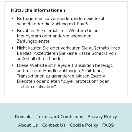
Nützliche Informationen
Betrügereien zu vermeiden, indem Sie lokal
handeln oder die Zahlung mit PayPal
Bezahlen Sie niemals mit Western Union,
Moneygram oder anderen anonymen
Zahlungsdienste
Nicht kaufen Sie oder verkaufen Sie außerhalb Ihres
Landes. Akzeptieren Sie keine Kasse Schecks von
außerhalb Ihres Landes
Diese Website ist nie jede Transaktion beteiligt,
und tut nicht Handle Zahlungen, Schifffahrt,
Transaktionen zu garantieren, bieten Escrow-
Diensten oder bieten "buyer protection" oder
"seller certification"
Kontakt
Terms and Conditions
Privacy Policy
About Us
Contact Us
Cookie Policy
FAQS